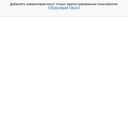
Добавлять комментарии могут только зарегистрированные пользователи.
[
Регистрация
|
Вход
]