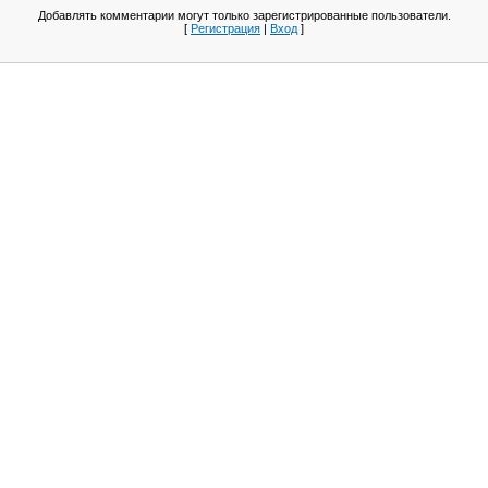
Добавлять комментарии могут только зарегистрированные пользователи.
[
Регистрация
|
Вход
]