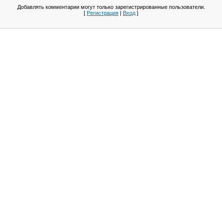
Добавлять комментарии могут только зарегистрированные пользователи.
[
Регистрация
|
Вход
]