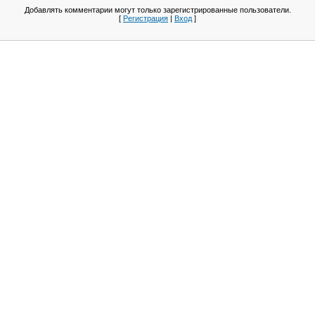
Добавлять комментарии могут только зарегистрированные пользователи.
[
Регистрация
|
Вход
]