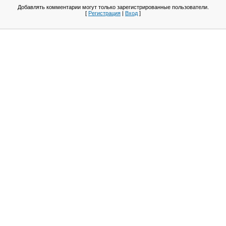
Добавлять комментарии могут только зарегистрированные пользователи.
[
Регистрация
|
Вход
]