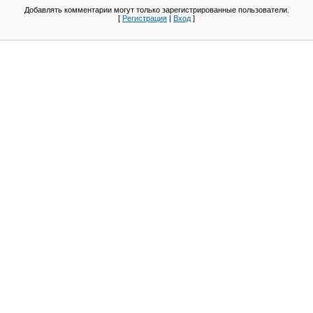
Добавлять комментарии могут только зарегистрированные пользователи.
[
Регистрация
|
Вход
]