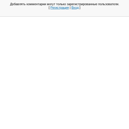
Добавлять комментарии могут только зарегистрированные пользователи.
[
Регистрация
|
Вход
]