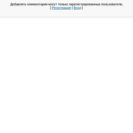
Добавлять комментарии могут только зарегистрированные пользователи.
[
Регистрация
|
Вход
]