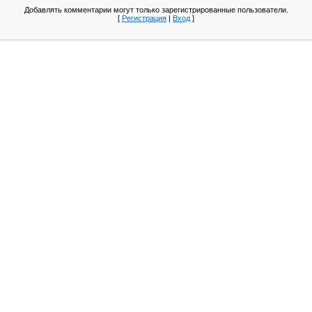
Добавлять комментарии могут только зарегистрированные пользователи.
[
Регистрация
|
Вход
]