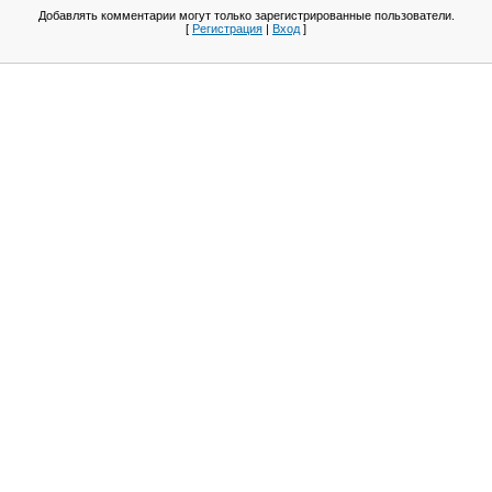
Добавлять комментарии могут только зарегистрированные пользователи.
[
Регистрация
|
Вход
]