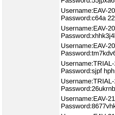
Password:55jpxa6s
Username:EAV-20
Password:c64a 22
Username:EAV-20
Password:xhhk3j4
Username:EAV-20
Password:tm7kdv
Username:TRIAL-
Password:sjpf hph
Username:TRIAL-
Password:26ukrn
Username:EAV-21
Password:8677vh