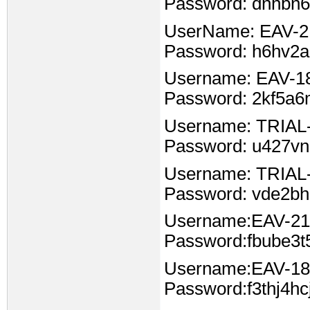
Password: dnhbn
UserName: EAV-2
Password: h6hv2
Username: EAV-1
Password: 2kf5
Username: TRIAL
Password: u427v
Username: TRIAL
Password: vde2bh
Username:EAV-21
Password:fbube3t
Username:EAV-18
Password:f3thj4hc