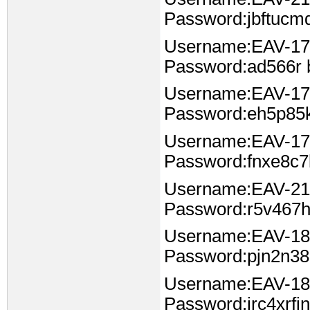
Password:jbftucm
Username:EAV-17
Password:ad566r 
Username:EAV-17
Password:eh5p85
Username:EAV-17
Password:fnxe8c7
Username:EAV-21
Password:r5v467h
Username:EAV-18
Password:pjn2n3
Username:EAV-18
Password:jrc4xrfj