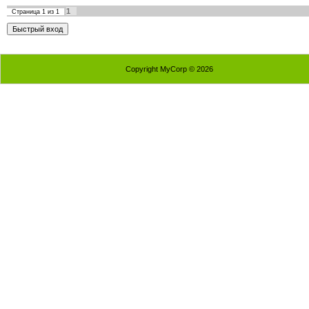
1
Страница
1
из
1
Copyright MyCorp © 2026