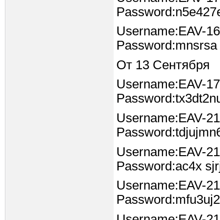
Password:n5e427
Username:EAV-16
Password:mnsrsa
От 13 Сентября
Username:EAV-17
Password:tx3dt2n
Username:EAV-21
Password:tdjujmn
Username:EAV-21
Password:ac4x sjr
Username:EAV-21
Password:mfu3uj
Username:EAV-21