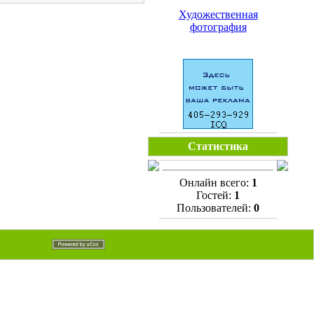
Художественная
фотография
Статистика
Онлайн всего:
1
Гостей:
1
Пользователей:
0