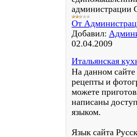
администрации 
От Администра
Добавил:
Админ
02.04.2009
Итальянская кух
На данном сайте
рецепты и фотог
можете приготов
написаны досту
языком.
Язык сайта Русс