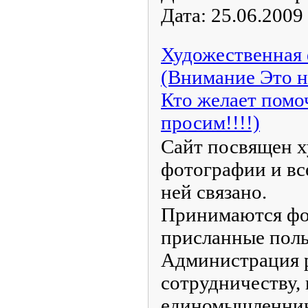
Дата:
25.06.2009
Художественная
(Внимание Это н
Кто желает помо
просим!!!!)
Сайт посвящен 
фотографии и вс
ней связано.
Принимаются фо
присланные поль
Администрация 
сотрудничеству,
единомышленник