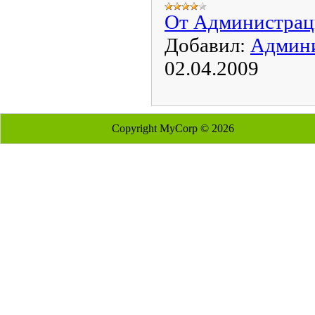
От Администра
Добавил:
Админ
02.04.2009
Copyright MyCorp © 2026