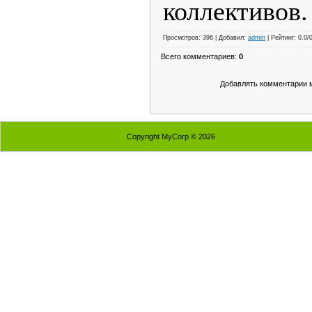
коллективов.
Просмотров: 396 | Добавил:
admin
| Рейтинг: 0.0/
Всего комментариев:
0
Добавлять комментарии м
Copyright MyCorp © 2026