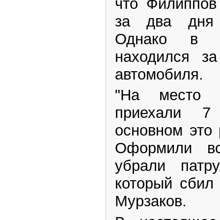
что Филиппов
за два дня 
Однако в 
находился за
автомобиля.
"На место 
приехали 
основном это
Оформили в
убрали патру
который сбил 
Мурзаков.