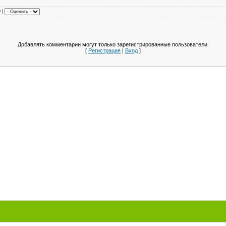
0 |
Добавлять комментарии могут только зарегистрированные пользователи.
[
Регистрация
|
Вход
]