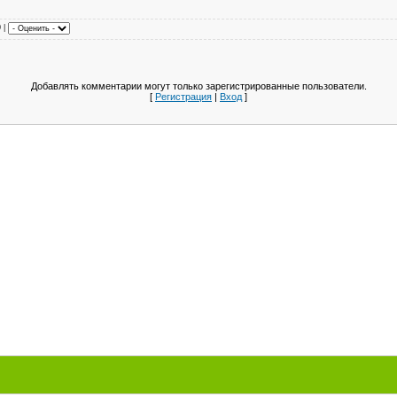
0 |
Добавлять комментарии могут только зарегистрированные пользователи.
[
Регистрация
|
Вход
]