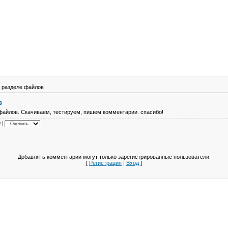
 разделе файлов
в
файлов. Скачиваем, тестируем, пишем комментарии. спасибо!
0 |
Добавлять комментарии могут только зарегистрированные пользователи.
[
Регистрация
|
Вход
]