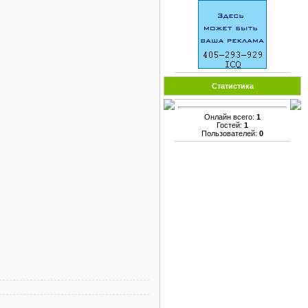
Статистика
Онлайн всего:
1
Гостей:
1
Пользователей:
0