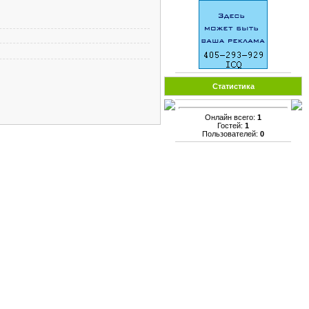
Статистика
Онлайн всего:
1
Гостей:
1
Пользователей:
0