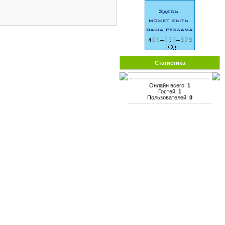
Статистика
Онлайн всего:
1
Гостей:
1
Пользователей:
0