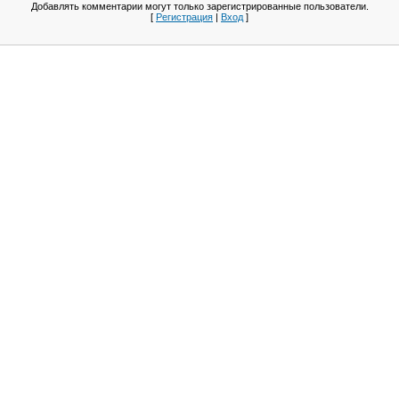
Добавлять комментарии могут только зарегистрированные пользователи.
[
Регистрация
|
Вход
]