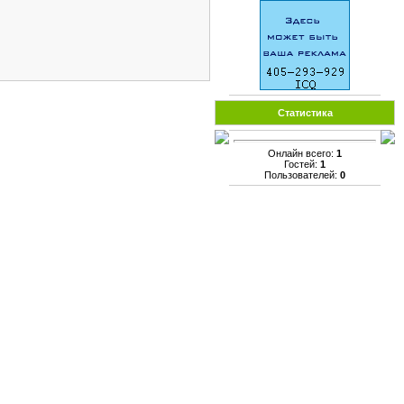
Статистика
Онлайн всего:
1
Гостей:
1
Пользователей:
0