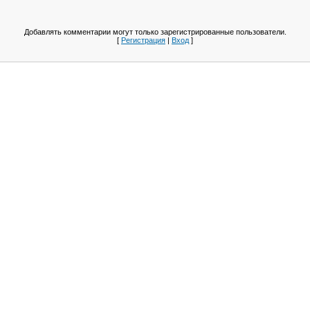
Добавлять комментарии могут только зарегистрированные пользователи.
[
Регистрация
|
Вход
]