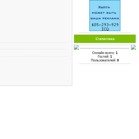
Статистика
Онлайн всего:
1
Гостей:
1
Пользователей:
0