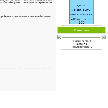
on Encoder умеет записывать скринкасты
аботки и дизайна от компании Microsoft.
Статистика
Онлайн всего:
1
Гостей:
1
Пользователей:
0