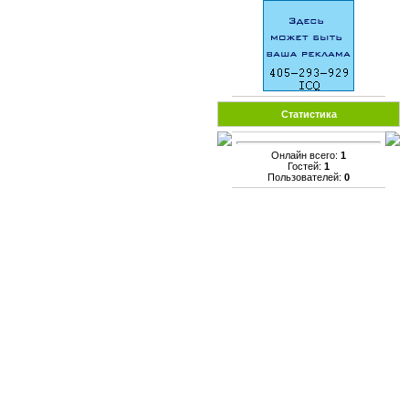
Статистика
Онлайн всего:
1
Гостей:
1
Пользователей:
0